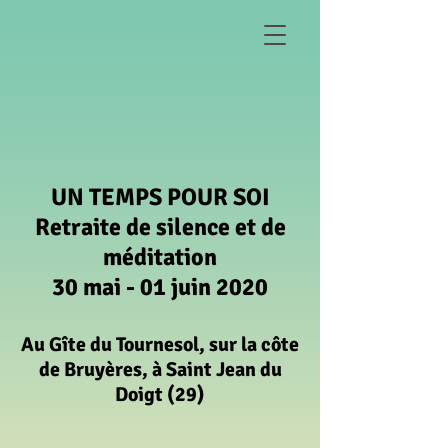
UN TEMPS POUR SOI
Retraite de silence et de
méditation
30 mai - 01 juin 2020
Au Gîte du Tournesol, sur la côte
de Bruyères, à Saint Jean du
Doigt (29)