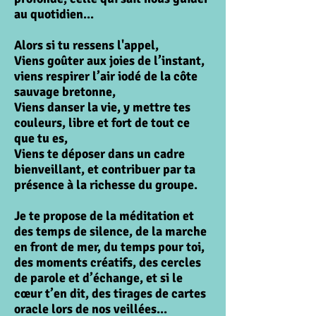
au quotidien...
Alors si tu ressens l'appel,
Viens goûter aux joies de l’instant,
viens respirer l’air iodé de la côte
sauvage bretonne,
Viens danser la vie, y mettre tes
couleurs, libre et fort de tout ce
que tu es,
Viens te déposer dans un cadre
bienveillant, et contribuer par ta
présence à la richesse du groupe.
Je te propose de la méditation et
des temps de silence, de la marche
en front de mer, du temps pour toi,
des moments créatifs,
des cercles
de parole et d’échange, et si le
cœur t’en dit, des tirages de cartes
oracle lors de nos veillées...