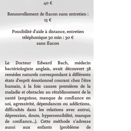
40 €
Renouvellement de flacon sans entretien :
15 €
Possibilité d'aide à distance, entretien
téléphonique 30 min : 30 €
sans flacon
Le Docteur Edward Bach, médecin
bactériologiste anglais, avait découvert 38
remèdes naturels correspondant à différents
états d'esprit émotionnel courant chez l'être
humain, à la fois causes premières de la
maladie et obstacles au rétablissement de la
santé (angoisse, manque de confiance en
soi, agressivité, dépendances ou addictions,
difficultés dans les relations avec autrui,
dépression, doute, hypersensibilité, manque
de confiance...). Cette méthode s'adresse
aussi aux enfants (problème de