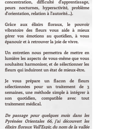
concentration, difficulté d'apprentissage,
peurs nocturnes, hyperactivité, problème
d'orientation, relation à l'autorité...).
Grâce aux élixirs floraux, le pouvoir
vibratoire des fleurs vous aide à mieux
gérer vos émotions au quotidien, à vous
épanouir et à retrouver la joie de vivre.
Un entretien nous permettra de mettre en
lumière les aspects de vous-même que vous
souhaitez harmoniser, et de sélectionner les
fleurs qui induiront un état de mieux-être.
Je vous prépare un flacon de fleurs
sélectionnées pour un traitement de 3
semaines, une méthode simple à intégrer à
son quotidien, compatible avec tout
traitement médical.
De passage pour quelques mois dans les
Pyrénées Orientales 66, j'ai découvert les
élixirs floraux Vall'Espir, du nom de la vallée