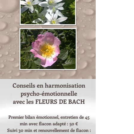
Conseils en harmonisation
psycho-émotionnelle
avec les FLEURS DE BACH
Premier bilan émotionnel, entretien de 45
min avec flacon adapté : 50 €
Suivi
30 min et renouvellement de flacon :